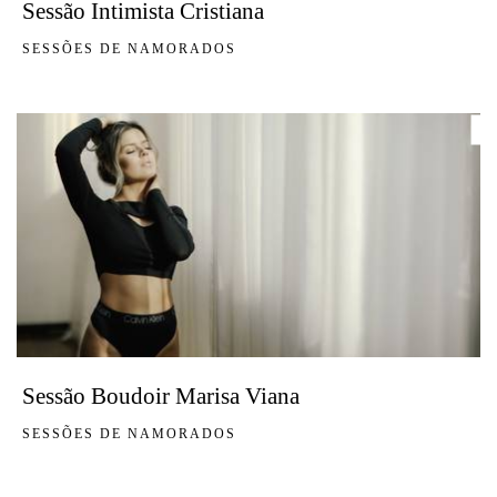
Sessão Intimista Cristiana
SESSÕES DE NAMORADOS
Sessão Boudoir Marisa Viana
SESSÕES DE NAMORADOS