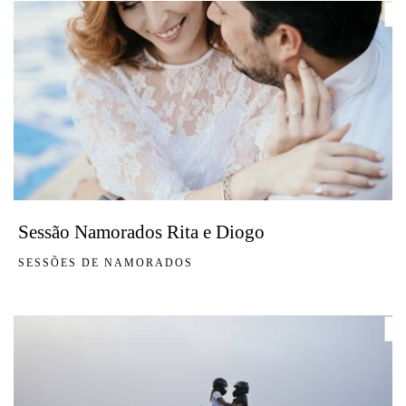
Sessão Namorados Rita e Diogo
SESSÕES DE NAMORADOS