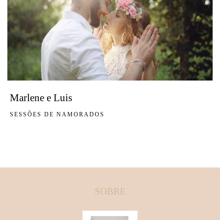
Marlene e Luis
SESSÕES DE NAMORADOS
SOBRE