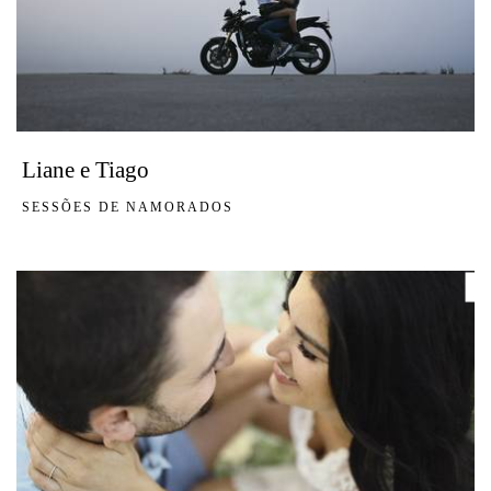
Liane e Tiago
SESSÕES DE NAMORADOS