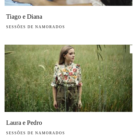
Tiago e Diana
SESSÕES DE NAMORADOS
Laura e Pedro
SESSÕES DE NAMORADOS