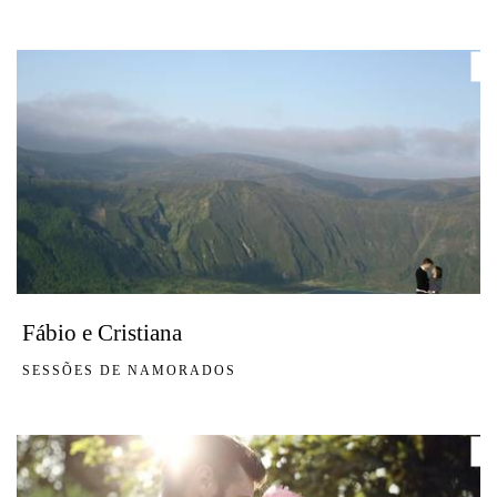
Fábio e Cristiana
SESSÕES DE NAMORADOS