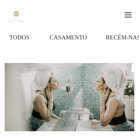
TODOS
CASAMENTO
RECÉM-NA