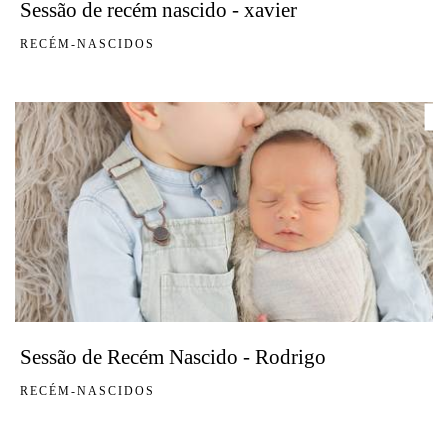
Sessão de recém nascido - xavier
RECÉM-NASCIDOS
Sessão de Recém Nascido - Rodrigo
RECÉM-NASCIDOS