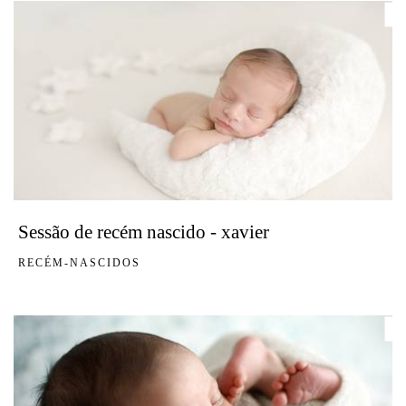
Sessão de recém nascido - xavier
RECÉM-NASCIDOS