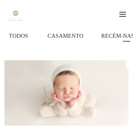
TODOS
CASAMENTO
RECÉM-NA