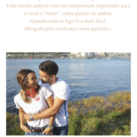
Uma sessão natural com um componente importante para
o casal a "mota" , outra paixão de ambos.
Quando tudo se liga fica mais fácil.
Obrigada pela confiança meus queridos...