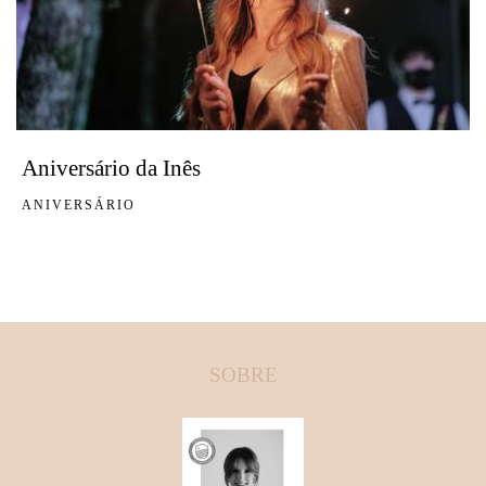
Aniversário da Inês
ANIVERSÁRIO
SOBRE