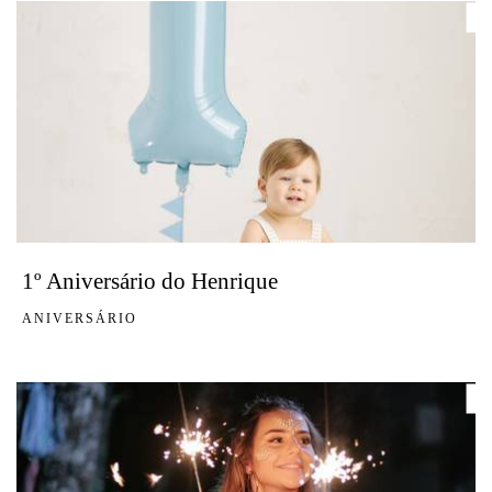
1º Aniversário do Henrique
ANIVERSÁRIO