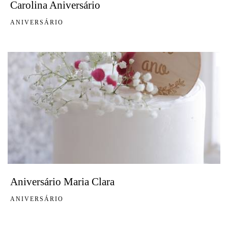
Carolina Aniversário
ANIVERSÁRIO
Aniversário Maria Clara
ANIVERSÁRIO