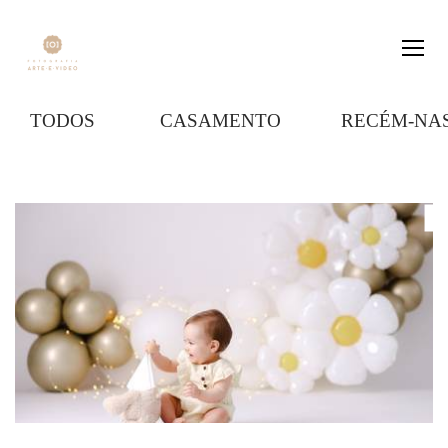
TODOS
CASAMENTO
RECÉM-NA