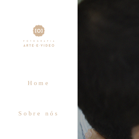
Home
Sobre nós