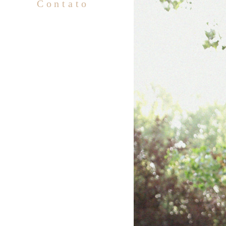
Contato