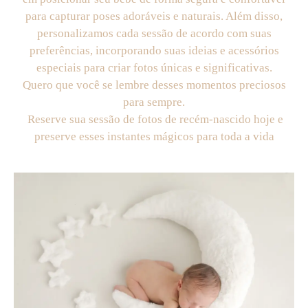
para capturar poses adoráveis e naturais. Além disso,
personalizamos cada sessão de acordo com suas
preferências, incorporando suas ideias e acessórios
especiais para criar fotos únicas e significativas.
Quero que você se lembre desses momentos preciosos
para sempre.
Reserve sua sessão de fotos de recém-nascido hoje e
preserve esses instantes mágicos para toda a vida