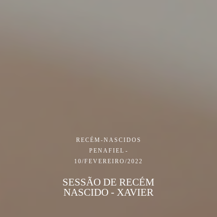
RECÉM-NASCIDOS
PENAFIEL
10/FEVEREIRO/2022
SESSÃO DE RECÉM
NASCIDO - XAVIER