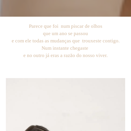
Parece que foi num piscar de olhos
que um ano se passou
e com ele todas as mudanças que trouxeste contigo.
Num instante chegaste
e no outro já eras a razão do nosso viver.