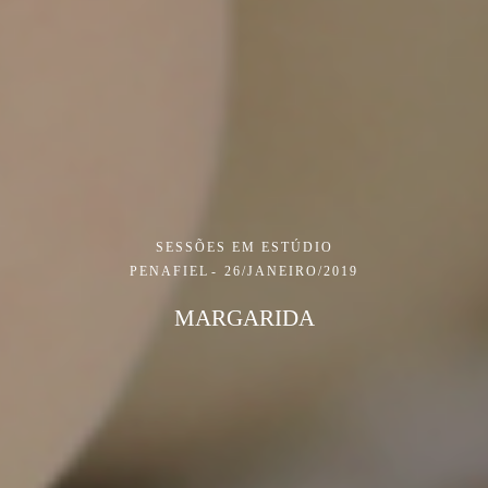
SESSÕES EM ESTÚDIO
PENAFIEL
26/JANEIRO/2019
MARGARIDA