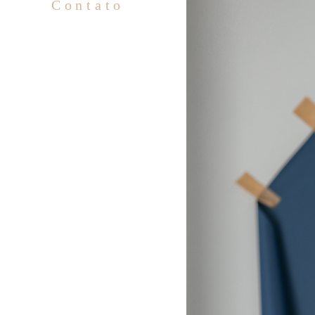
Contato