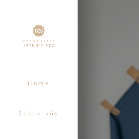
Home
Sobre nós