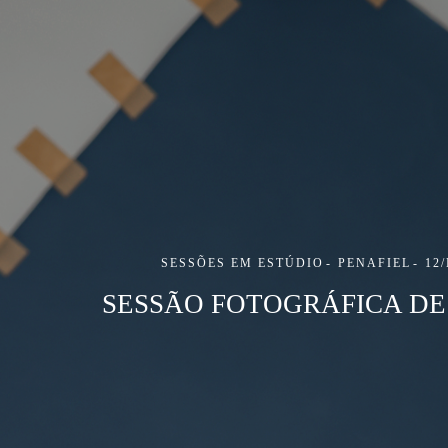
SESSÕES EM ESTÚDIO
PENAFIEL
12
SESSÃO FOTOGRÁFICA DE 