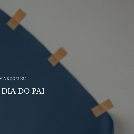
/MARÇO/2025
DIA DO PAI