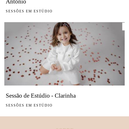
António
SESSÕES EM ESTÚDIO
Sessão de Estúdio - Clarinha
SESSÕES EM ESTÚDIO