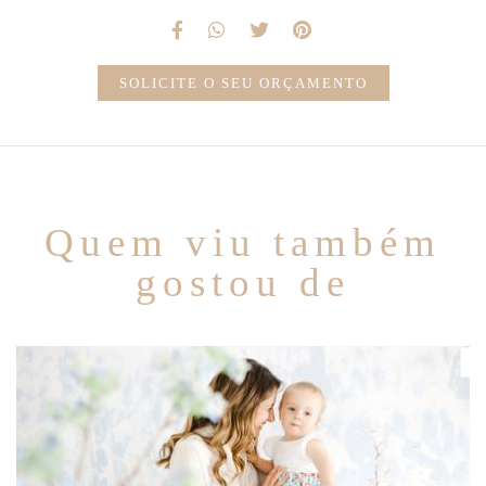
SOLICITE O SEU ORÇAMENTO
Quem viu também
gostou de