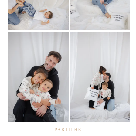
PARTILHE