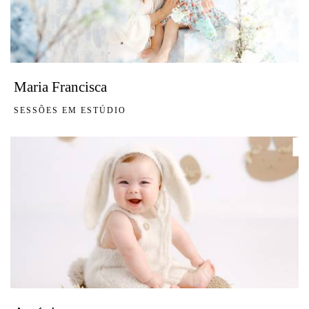
Maria Francisca
SESSÕES EM ESTÚDIO