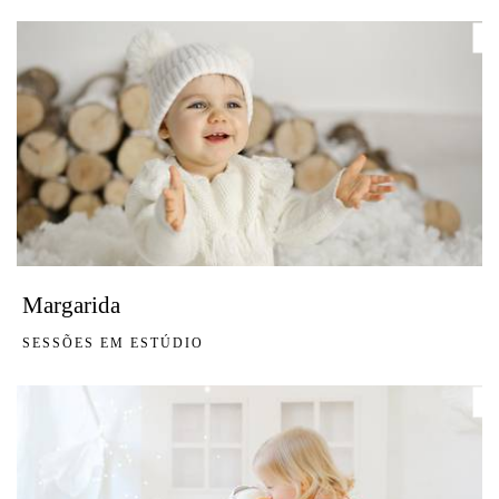
Margarida
SESSÕES EM ESTÚDIO