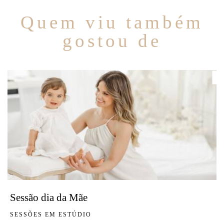
Quem viu também
gostou de
Sessão dia da Mãe
SESSÕES EM ESTÚDIO