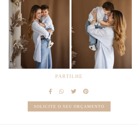
PARTILHE
SOLICITE O SEU ORÇAMENTO