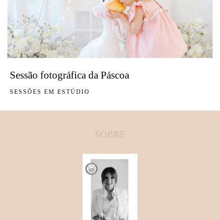
Sessão fotográfica da Páscoa
SESSÕES EM ESTÚDIO
SOBRE