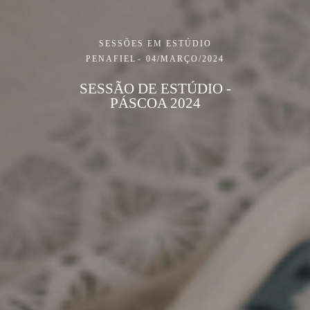
SESSÕES EM ESTÚDIO
PENAFIEL
04/MARÇO/2024
SESSÃO DE ESTÚDIO -
PÁSCOA 2024