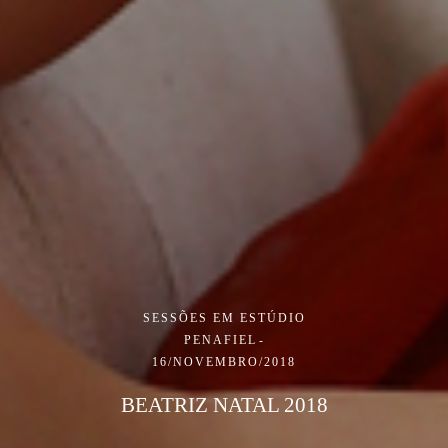
SESSÕES EM ESTÚDIO
PENAFIEL
16/NOVEMBRO/2018
BEATRIZ NATAL 2018