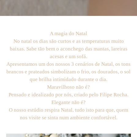
A magia do Natal
No natal os dias são curtos e as temperaturas muito
baixas. Sabe tão bem o aconchego das mantas, lareiras
acesas e um sofá.
Apresentamos um dos nossos 3 cenários de Natal, os tons
brancos e prateados simbolizam o frio, os dourados, o sol
que brilha intimidado durante o dia.
Maravilhoso não é?
Pensado e idealizado por nós, criado pelo Filipe Rocha.
Elegante não é?
O nosso estúdio respira Natal, tudo isto para que, quem
nos visite se sinta num ambiente confortável.