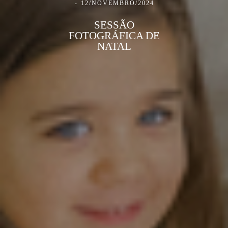
12/NOVEMBRO/2024
SESSÃO
FOTOGRÁFICA DE
NATAL