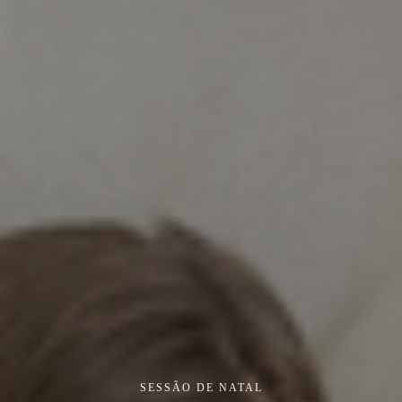
SESSÃO DE NATAL