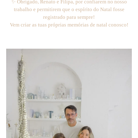
✨ Obrigado, Renato e Filipa, por confiarem no nosso
trabalho e permitirem que o espírito do Natal fosse
registrado para sempre!
Vem criar as tuas próprias memórias de natal conosco!