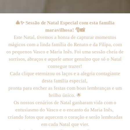
🎄✨ Sessão de Natal Especial com esta família
maravilhosa! 🎅📸
Este Natal, tivemos a honra de capturar momentos
mágicos com a linda família do Renato e da Filipa, com
os pequenos Vasco e Maria Inês. Foi uma sessão cheia de
sorrisos, abraços e aquele amor genuíno que só o Natal
consegue trazer!
Cada clique eternizou os laços e a alegria contagiante
desta família especial,
pronta para encher as festas com boas lembranças e um
brilho único. 🌟
Os nossos cenários de Natal ganharam vida com o
entusiasmo do Vasco e o encanto da Maria Inês,
criando fotos que aquecem o coração e serão lembradas
em cada Natal que vier.