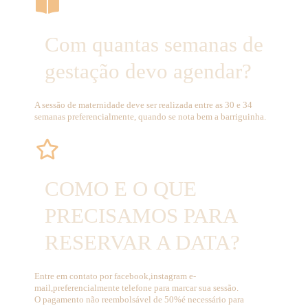
Com quantas semanas de
gestação devo agendar?
A sessão de maternidade deve ser realizada entre as 30 e 34
semanas preferencialmente, quando se nota bem a barriguinha.
COMO E O QUE
PRECISAMOS PARA
RESERVAR A DATA?
Entre em contato por facebook,instagram e-
mail,
preferencialmente telefone para marcar sua sessão.
O pagamento não reembolsável de 50%
é necessário para