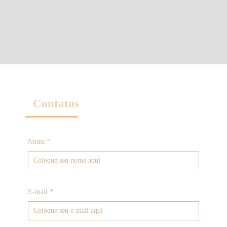
Contatos
Nome *
E-mail *