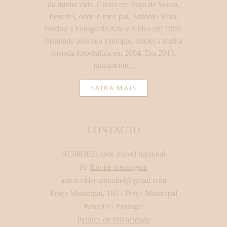
da minha vida. Cresci em Paço de Sousa,
Penafiel, onde o meu pai, António Silva,
fundou a Fotografia Arte e Vídeo em 1998.
Inspirada pelo seu exemplo, iniciei a minha
jornada fotográfica em 2004. Em 2013,
juntamente...
SAIBA MAIS
CONTACTO
915883021 rede móvel nacional
Enviar mensagem
arte.e.video.penafiel@gmail.com
Praça Municipal, 105 - Praça Municipal
Penafiel / Portugal
Politica de Privacidade