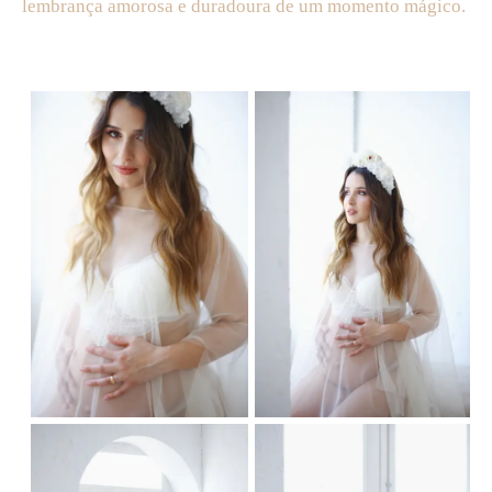
lembrança amorosa e duradoura de um momento mágico.