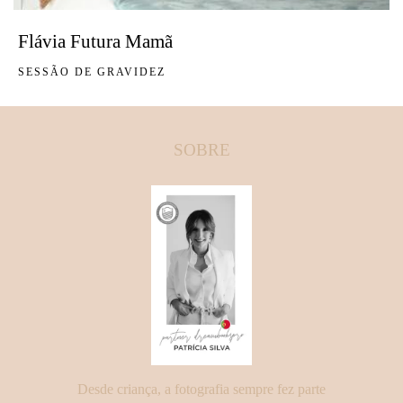
Flávia Futura Mamã
SESSÃO DE GRAVIDEZ
SOBRE
Desde criança, a fotografia sempre fez parte