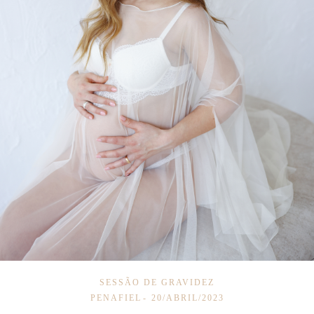
SESSÃO DE GRAVIDEZ
PENAFIEL
20/ABRIL/2023