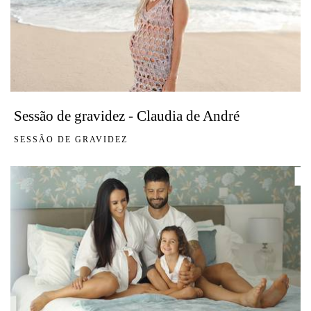
Sessão de gravidez - Claudia de André
SESSÃO DE GRAVIDEZ