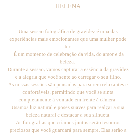
HELENA
Uma sessão fotográfica de gravidez é uma das
experiências mais emocionantes que uma mulher pode
ter.
É um momento de celebração da vida, do amor e da
beleza.
Durante a sessão, vamos capturar a essência da gravidez
e a alegria que você sente ao carregar o seu filho.
As nossas sessões são pensadas para serem relaxantes e
confortáveis, permitindo que você se sinta
completamente à vontade em frente à câmera.
Usamos luz natural e poses suaves para realçar a sua
beleza natural e destacar a sua silhueta.
As fotografias que criamos juntos serão tesouros
preciosos que você guardará para sempre. Elas serão a