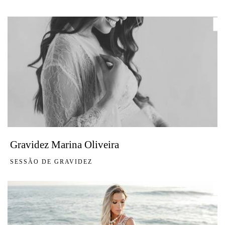
Gravidez Marina Oliveira
SESSÃO DE GRAVIDEZ