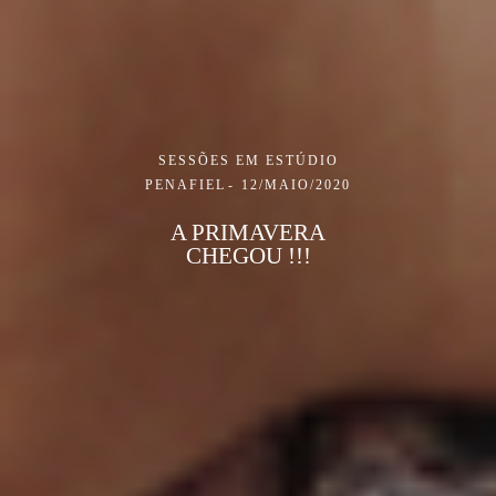
SESSÕES EM ESTÚDIO
PENAFIEL
12/MAIO/2020
A PRIMAVERA
CHEGOU !!!