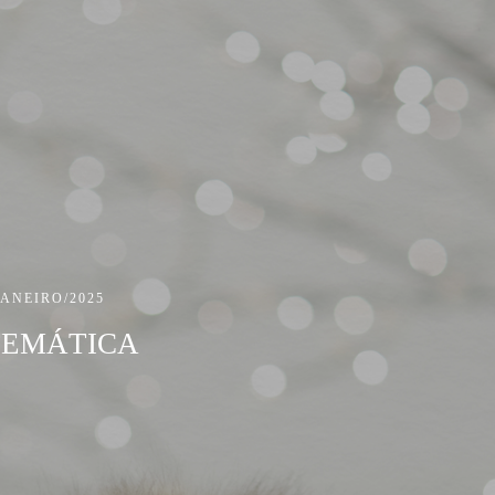
JANEIRO/2025
TEMÁTICA