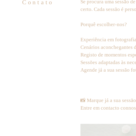
Se procura uma sessão de 
Contato
certo. Cada sessão é perso
Porquê escolher-nos?
Experiência em fotografi
Cenários aconchegantes d
Registo de momentos esp
Sessões adaptadas às nece
Agende já a sua sessão f
📸 Marque já a sua sessão
Entre em contacto connos