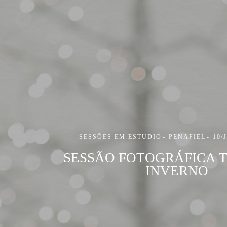
SESSÕES EM ESTÚDIO
PENAFIEL
10/
SESSÃO FOTOGRÁFICA 
INVERNO