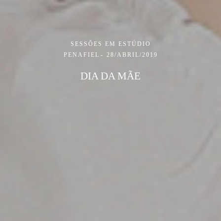
SESSÕES EM ESTÚDIO
PENAFIEL
28/ABRIL/2019
DIA DA MÃE