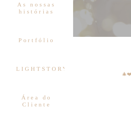
As nossas
histórias
Portfólio
LIGHTSTORY
🎄❤️
Área do
Cliente