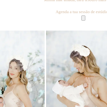
Agenda a tua sessão de estúdio