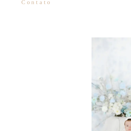
Contato