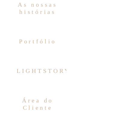
As nossas
histórias
Portfólio
LIGHTSTORY
Área do
Cliente