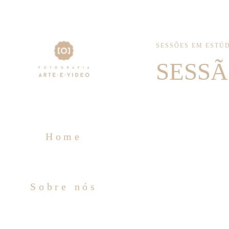
SESSÕES EM ESTÚ
SESSÃ
Home
Sobre nós