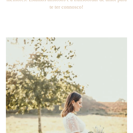
te ter connosco!