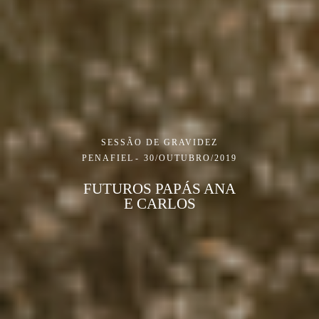
SESSÃO DE GRAVIDEZ
PENAFIEL
30/OUTUBRO/2019
FUTUROS PAPÁS ANA
E CARLOS