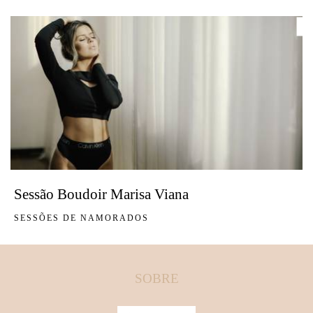
Sessão Boudoir Marisa Viana
SESSÕES DE NAMORADOS
SOBRE