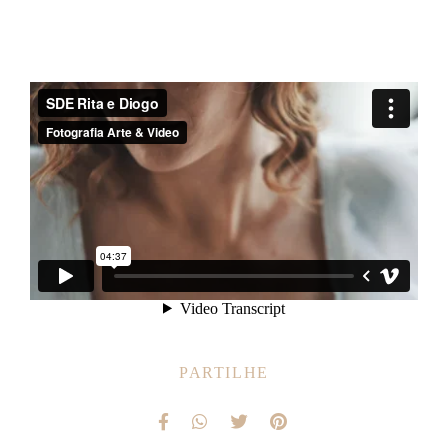
PARTILHE