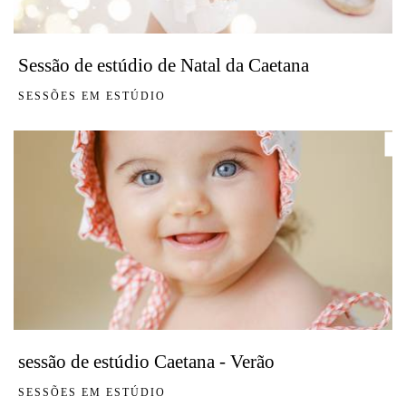
Sessão de estúdio de Natal da Caetana
SESSÕES EM ESTÚDIO
sessão de estúdio Caetana - Verão
SESSÕES EM ESTÚDIO