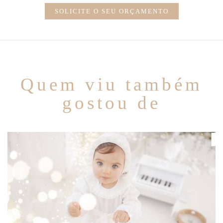
SOLICITE O SEU ORÇAMENTO
Quem viu também
gostou de