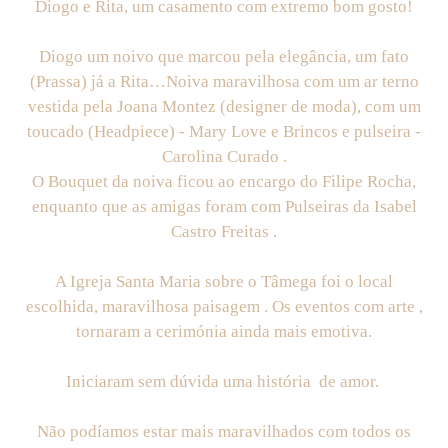
Diogo e Rita, um casamento com extremo bom gosto!
Diogo um noivo que marcou pela elegância, um fato
(Prassa) já a Rita…Noiva maravilhosa com um ar terno
vestida pela Joana Montez (designer de moda), com um
toucado (Headpiece) - Mary Love e Brincos e pulseira -
Carolina Curado .
O Bouquet da noiva ficou ao encargo do Filipe Rocha,
enquanto que as amigas foram com Pulseiras da Isabel
Castro Freitas .
A Igreja Santa Maria sobre o Tâmega foi o local
escolhida, maravilhosa paisagem . Os eventos com arte ,
tornaram a cerimónia ainda mais emotiva.
Iniciaram sem dúvida uma história de amor.
Não podíamos estar mais maravilhados com todos os