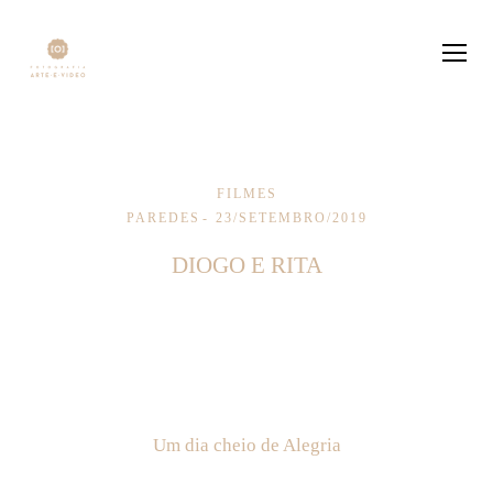
FILMES
PAREDES
23/SETEMBRO/2019
DIOGO E RITA
Um dia cheio de Alegria