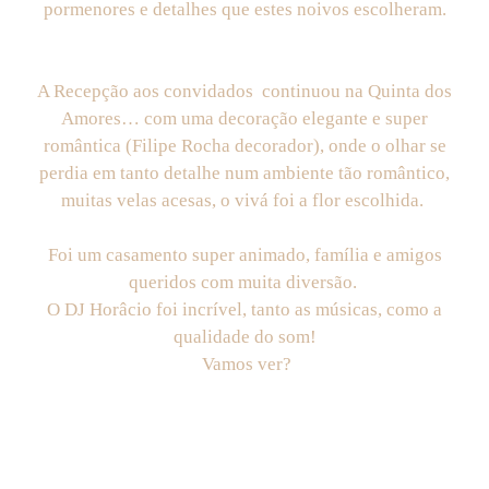
pormenores e detalhes que estes noivos escolheram.
A Recepção aos convidados continuou na Quinta dos
Amores… com uma decoração elegante e super
romântica (Filipe Rocha decorador), onde o olhar se
perdia em tanto detalhe num ambiente tão romântico,
muitas velas acesas, o vivá foi a flor escolhida.
Foi um casamento super animado, família e amigos
queridos com muita diversão.
O DJ Horâcio foi incrível, tanto as músicas, como a
qualidade do som!
Vamos ver?