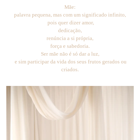
Mãe:
palavra pequena, mas com um significado infinito,
pois quer dizer amor,
dedicação,
renúncia a si própria,
força e sabedoria.
Ser mãe não é só dar a luz,
e sim participar da vida dos seus frutos gerados ou
criados.