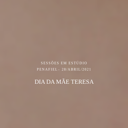
SESSÕES EM ESTÚDIO
PENAFIEL
28/ABRIL/2021
DIA DA MÃE TERESA