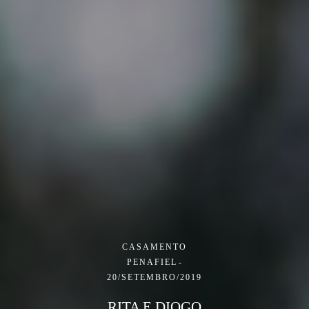
CASAMENTO
PENAFIEL
20/SETEMBRO/2019
RITA E DIOGO