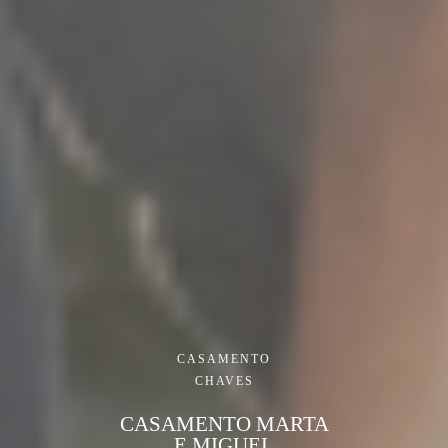
CASAMENTO
CHAVES
CASAMENTO MARTA
E MIGUEL