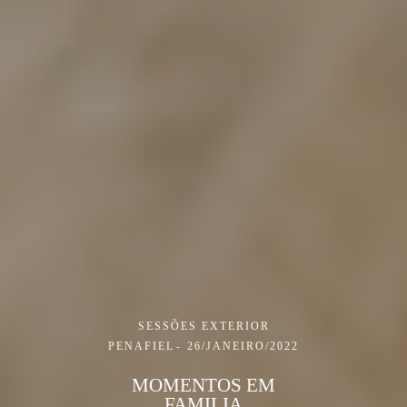
SESSÕES EXTERIOR
PENAFIEL
26/JANEIRO/2022
MOMENTOS EM
FAMILIA