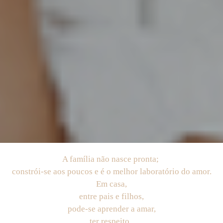
A família não nasce pronta;
constrói-se aos poucos e é o melhor laboratório do amor.
Em casa,
entre pais e filhos,
pode-se aprender a amar,
ter respeito,