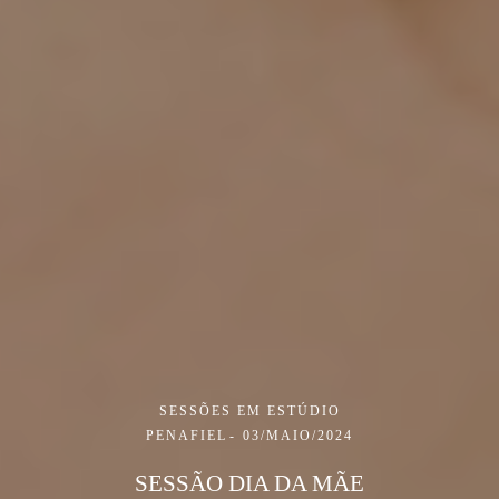
SESSÕES EM ESTÚDIO
PENAFIEL
03/MAIO/2024
SESSÃO DIA DA MÃE