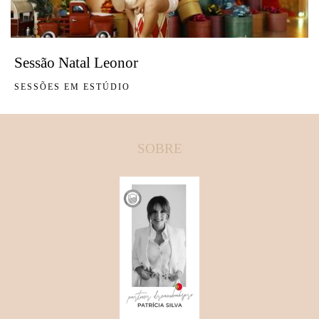
Sessão Natal Leonor
SESSÕES EM ESTÚDIO
SOBRE