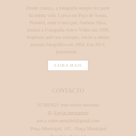
Desde criança, a fotografia sempre fez parte
da minha vida. Cresci em Paço de Sousa,
Penafiel, onde o meu pai, António Silva,
fundou a Fotografia Arte e Vídeo em 1998.
Inspirada pelo seu exemplo, iniciei a minha
jornada fotográfica em 2004. Em 2013,
juntamente...
SAIBA MAIS
CONTACTO
915883021 rede móvel nacional
Enviar mensagem
arte.e.video.penafiel@gmail.com
Praça Municipal, 105 - Praça Municipal