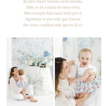
És meu maior tesouro neste mundo.
Mãe, tu és a razão do meu viver,
Meu coração bate mais forte por ti,
Agradeço-te por tudo que fizeste,
Por seres a melhor mãe que eu já vi.