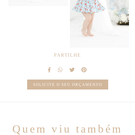
PARTILHE
SOLICITE O SEU ORÇAMENTO
Quem viu também