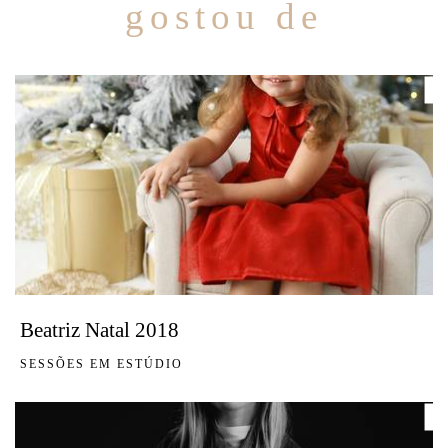
gostou de
Beatriz Natal 2018
SESSÕES EM ESTÚDIO