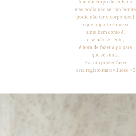
tem um corpo desenhado,
mas podia não ser tão bonita
podia não ter o corpo ideal,
o que importa é que se
sinta bem como é,
e se não se sente,
é hora de fazer algo para
que se sinta...
Foi um prazer fazer
este registo maravilhoso <3