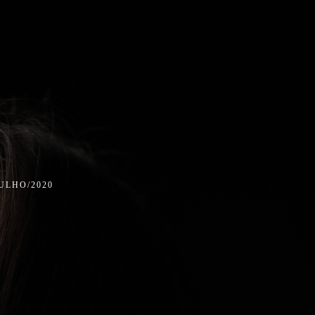
JULHO/2020