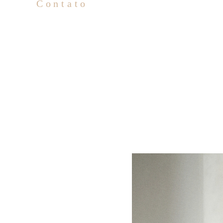
Contato