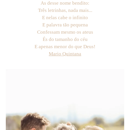
As desse nome bendito:
Três letrinhas, nada mais...
E nelas cabe o infinito
E palavra tão pequena
Confessam mesmo os ateus
És do tamanho do céu
E apenas menor do que Deus!
Mario Quintana