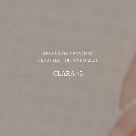
SESSÃO DE GRAVIDEZ
PENAFIEL
18/JUNHO/2021
CLARA <3