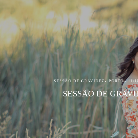
SESSÃO DE GRAVIDEZ
PORTO
11/
SESSÃO DE GRAVI