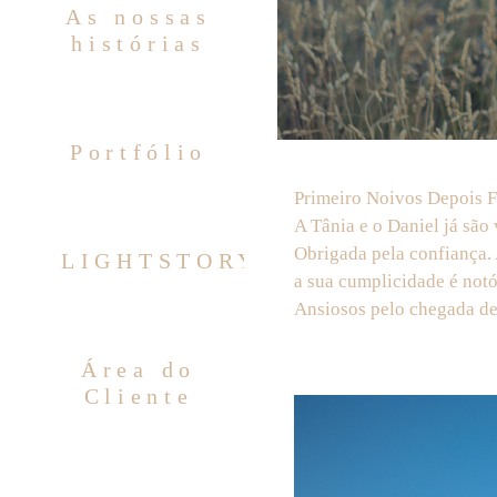
As nossas
histórias
Portfólio
Primeiro Noivos Depois F
A Tânia e o Daniel já são
Obrigada pela confiança. 
LIGHTSTORY
a sua cumplicidade é notó
Ansiosos pelo chegada de
Área do
Cliente