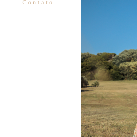
Contato