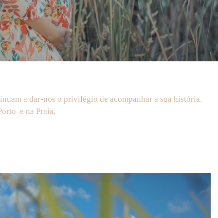
inuam a dar-nos o privilégio de acompanhar a sua história.
orto e na Praia,