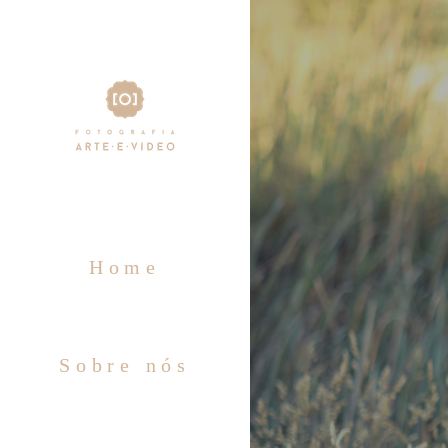
Home
Sobre nós