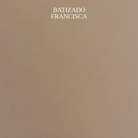
BATIZADO
FRANCISCA