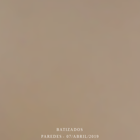
BATIZADOS
PAREDES
07/ABRIL/2019