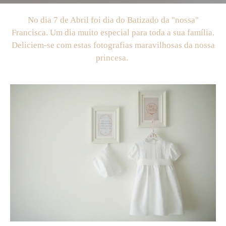
No dia 7 de Abril foi dia do Batizado da "nossa"
Francisca. Um dia muito especial para toda a sua família.
Deliciem-se com estas fotografias maravilhosas da nossa
princesa.