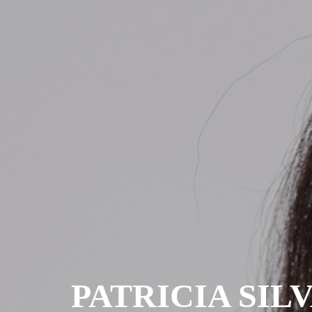
PATRICIA SIL