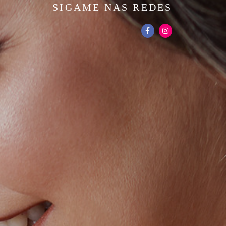
SIGAME NAS REDES