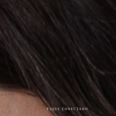
FIQUE CONECTADO