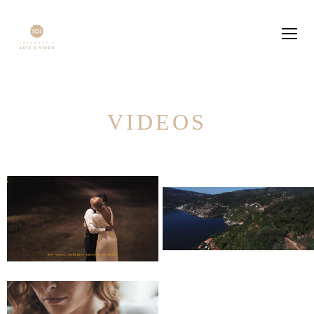
VIDEOS