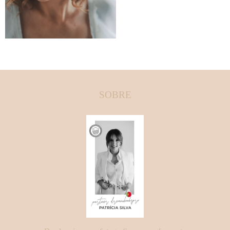
SOBRE